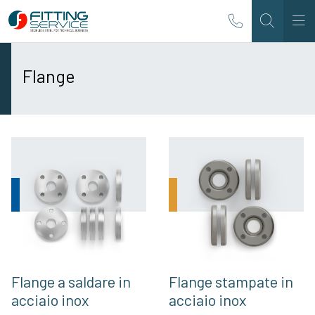
Flange
Flange a saldare in
Flange stampate in
acciaio inox
acciaio inox