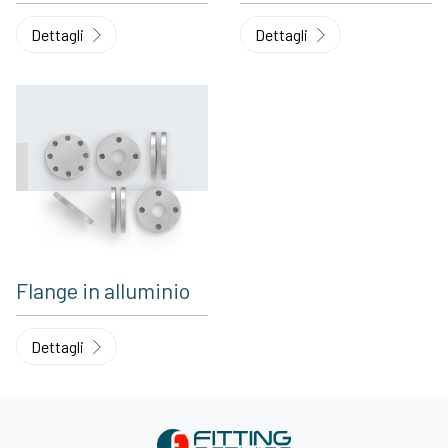
Dettagli
Dettagli
Flange in alluminio
Dettagli