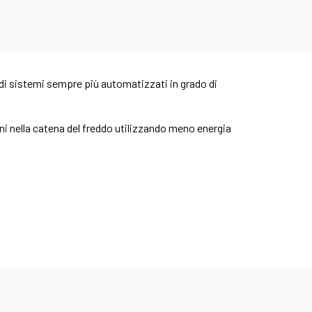
 di sistemi sempre più automatizzati in grado di
ni nella catena del freddo utilizzando meno energia