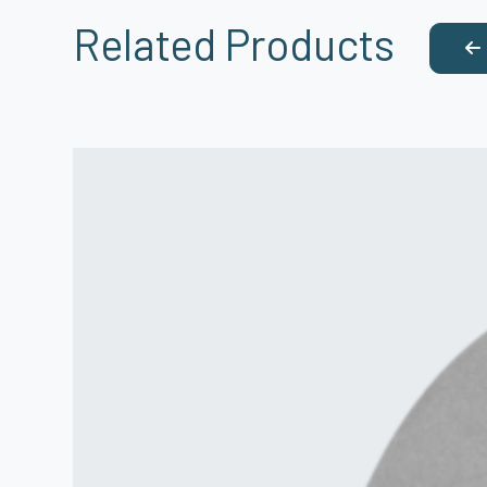
Related Products